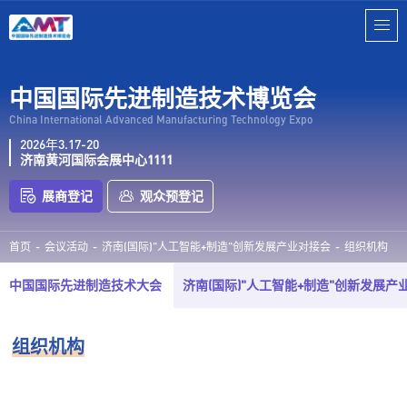
中国国际先进制造技术博览会
China International Advanced Manufacturing Technology Expo‌
2026年3.17-20
济南黄河国际会展中心1111
展商登记
观众预登记
首页
-
会议活动
-
济南(国际)"人工智能+制造"创新发展产业对接会
-
组织机构
中国国际先进制造技术大会
济南(国际)"人工智能+制造"创新发展产
组织机构